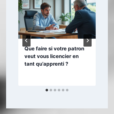
Que faire si votre patron
veut vous licencier en
tant qu’apprenti ?