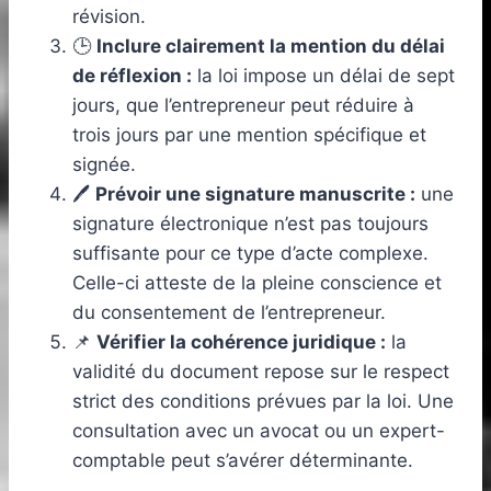
révision.
🕒
Inclure clairement la mention du délai
de réflexion :
la loi impose un délai de sept
jours, que l’entrepreneur peut réduire à
trois jours par une mention spécifique et
signée.
🖊️
Prévoir une signature manuscrite :
une
signature électronique n’est pas toujours
suffisante pour ce type d’acte complexe.
Celle-ci atteste de la pleine conscience et
du consentement de l’entrepreneur.
📌
Vérifier la cohérence juridique :
la
validité du document repose sur le respect
strict des conditions prévues par la loi. Une
consultation avec un avocat ou un expert-
comptable peut s’avérer déterminante.