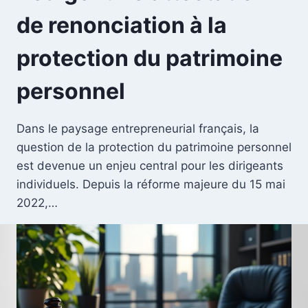
de renonciation à la
protection du patrimoine
personnel
Dans le paysage entrepreneurial français, la
question de la protection du patrimoine personnel
est devenue un enjeu central pour les dirigeants
individuels. Depuis la réforme majeure du 15 mai
2022,…