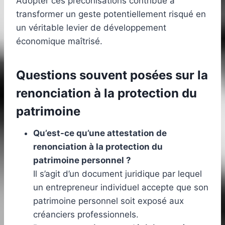
Adopter ces préconisations contribue à
transformer un geste potentiellement risqué en
un véritable levier de développement
économique maîtrisé.
Questions souvent posées sur la
renonciation à la protection du
patrimoine
Qu’est-ce qu’une attestation de
renonciation à la protection du
patrimoine personnel ?
Il s’agit d’un document juridique par lequel
un entrepreneur individuel accepte que son
patrimoine personnel soit exposé aux
créanciers professionnels.