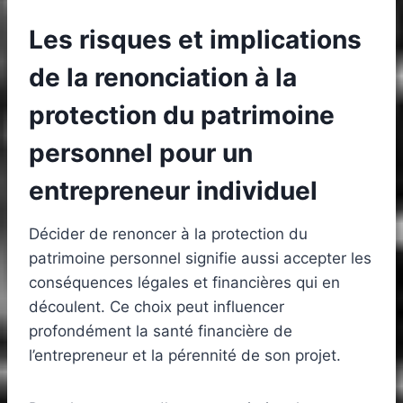
Les risques et implications
de la renonciation à la
protection du patrimoine
personnel pour un
entrepreneur individuel
Décider de renoncer à la protection du
patrimoine personnel signifie aussi accepter les
conséquences légales et financières qui en
découlent. Ce choix peut influencer
profondément la santé financière de
l’entrepreneur et la pérennité de son projet.