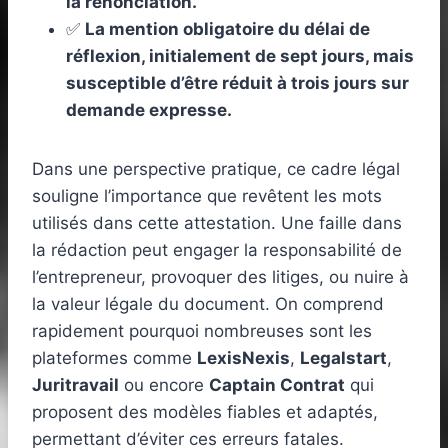
la renonciation.
✅
La mention obligatoire du délai de
réflexion, initialement de sept jours, mais
susceptible d’être réduit à trois jours sur
demande expresse.
Dans une perspective pratique, ce cadre légal
souligne l’importance que revêtent les mots
utilisés dans cette attestation. Une faille dans
la rédaction peut engager la responsabilité de
l’entrepreneur, provoquer des litiges, ou nuire à
la valeur légale du document. On comprend
rapidement pourquoi nombreuses sont les
plateformes comme
LexisNexis
,
Legalstart
,
Juritravail
ou encore
Captain Contrat
qui
proposent des modèles fiables et adaptés,
permettant d’éviter ces erreurs fatales.