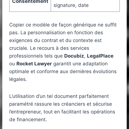
Consentement
signature, date
Copier ce modèle de façon générique ne suffit
pas. La personnalisation en fonction des
exigences du contrat et du contexte est
cruciale. Le recours à des services
professionnels tels que
Docubiz
,
LegalPlace
ou
Rocket Lawyer
garantit une adaptation
optimale et conforme aux dernières évolutions
légales.
L’utilisation d’un tel document parfaitement
paramétré rassure les créanciers et sécurise
l’entrepreneur, tout en facilitant les opérations
de financement.