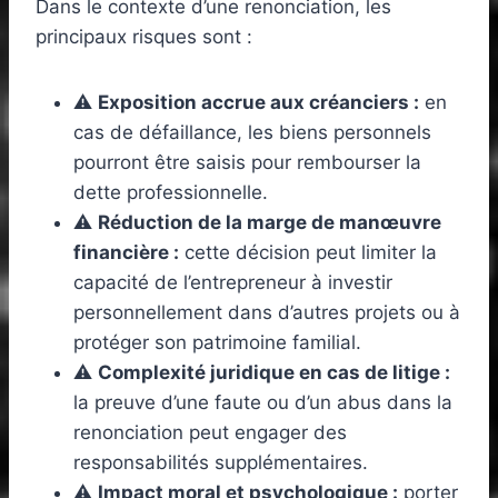
Dans le contexte d’une renonciation, les
principaux risques sont :
⚠️
Exposition accrue aux créanciers :
en
cas de défaillance, les biens personnels
pourront être saisis pour rembourser la
dette professionnelle.
⚠️
Réduction de la marge de manœuvre
financière :
cette décision peut limiter la
capacité de l’entrepreneur à investir
personnellement dans d’autres projets ou à
protéger son patrimoine familial.
⚠️
Complexité juridique en cas de litige :
la preuve d’une faute ou d’un abus dans la
renonciation peut engager des
responsabilités supplémentaires.
⚠️
Impact moral et psychologique :
porter