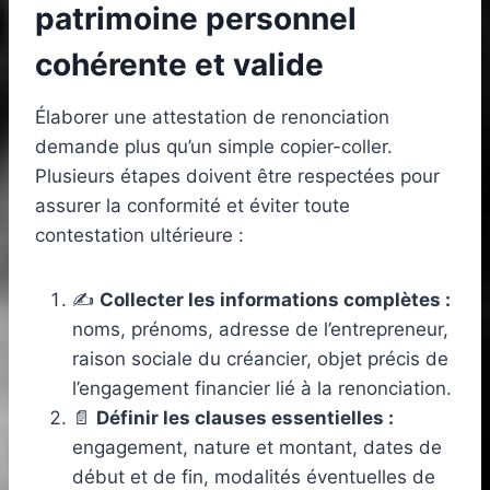
patrimoine personnel
cohérente et valide
Élaborer une attestation de renonciation
demande plus qu’un simple copier-coller.
Plusieurs étapes doivent être respectées pour
assurer la conformité et éviter toute
contestation ultérieure :
✍️
Collecter les informations complètes :
noms, prénoms, adresse de l’entrepreneur,
raison sociale du créancier, objet précis de
l’engagement financier lié à la renonciation.
📄
Définir les clauses essentielles :
engagement, nature et montant, dates de
début et de fin, modalités éventuelles de