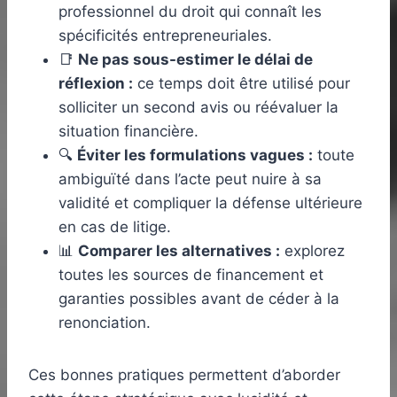
professionnel du droit qui connaît les
spécificités entrepreneuriales.
📑
Ne pas sous-estimer le délai de
réflexion :
ce temps doit être utilisé pour
solliciter un second avis ou réévaluer la
situation financière.
🔍
Éviter les formulations vagues :
toute
ambiguïté dans l’acte peut nuire à sa
validité et compliquer la défense ultérieure
en cas de litige.
📊
Comparer les alternatives :
explorez
toutes les sources de financement et
garanties possibles avant de céder à la
renonciation.
Ces bonnes pratiques permettent d’aborder