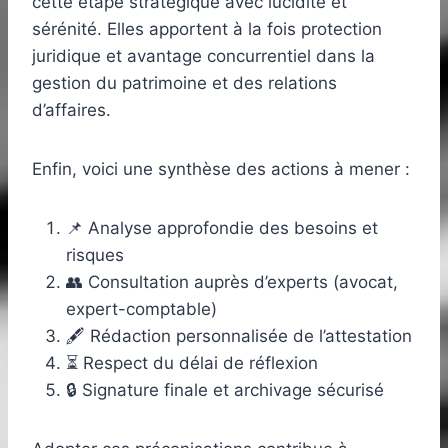
cette étape stratégique avec lucidité et
sérénité. Elles apportent à la fois protection
juridique et avantage concurrentiel dans la
gestion du patrimoine et des relations
d’affaires.
Enfin, voici une synthèse des actions à mener :
📌 Analyse approfondie des besoins et
risques
👥 Consultation auprès d’experts (avocat,
expert-comptable)
🖋️ Rédaction personnalisée de l’attestation
⏳ Respect du délai de réflexion
🔒 Signature finale et archivage sécurisé