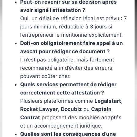
Peut-on revenir sur sa décision après
avoir signé l’attestation ?
Oui, un délai de réflexion légal est prévu : 7
jours minimum, réductible à 3 jours si
l’entrepreneur le mentionne explicitement.
Doit-on obligatoirement faire appel à un
avocat pour rédiger ce document ?
Il n’est pas obligatoire, mais fortement
recommandé afin d’éviter des erreurs
pouvant coûter cher.
Quels services permettent de rédiger
correctement cette attestation ?
Plusieurs plateformes comme
Legalstart
,
Rocket Lawyer
,
Docubiz
ou
Captain
Contrat
proposent des modèles adaptés
et un accompagnement juridique.
Quelles sont les conséquences d’une