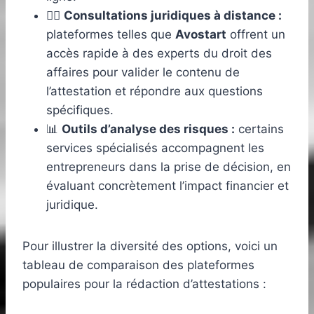
👩‍⚖️
Consultations juridiques à distance :
plateformes telles que
Avostart
offrent un
accès rapide à des experts du droit des
affaires pour valider le contenu de
l’attestation et répondre aux questions
spécifiques.
📊
Outils d’analyse des risques :
certains
services spécialisés accompagnent les
entrepreneurs dans la prise de décision, en
évaluant concrètement l’impact financier et
juridique.
Pour illustrer la diversité des options, voici un
tableau de comparaison des plateformes
populaires pour la rédaction d’attestations :