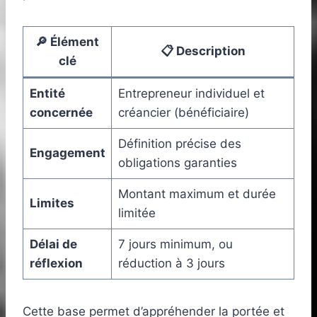
🔎 Élément
📋 Description
clé
Entité
Entrepreneur individuel et
concernée
créancier (bénéficiaire)
Définition précise des
Engagement
obligations garanties
Montant maximum et durée
Limites
limitée
Délai de
7 jours minimum, ou
réflexion
réduction à 3 jours
Cette base permet d’appréhender la portée et