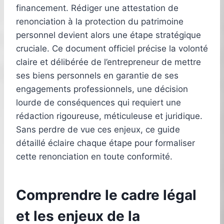
financement. Rédiger une attestation de
renonciation à la protection du patrimoine
personnel devient alors une étape stratégique
cruciale. Ce document officiel précise la volonté
claire et délibérée de l’entrepreneur de mettre
ses biens personnels en garantie de ses
engagements professionnels, une décision
lourde de conséquences qui requiert une
rédaction rigoureuse, méticuleuse et juridique.
Sans perdre de vue ces enjeux, ce guide
détaillé éclaire chaque étape pour formaliser
cette renonciation en toute conformité.
Comprendre le cadre légal
et les enjeux de la