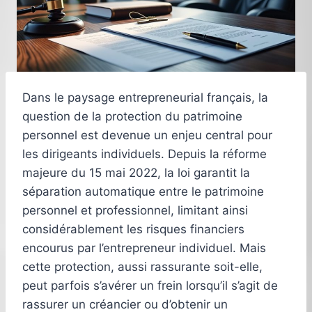
Dans le paysage entrepreneurial français, la
question de la protection du patrimoine
personnel est devenue un enjeu central pour
les dirigeants individuels. Depuis la réforme
majeure du 15 mai 2022, la loi garantit la
séparation automatique entre le patrimoine
personnel et professionnel, limitant ainsi
considérablement les risques financiers
encourus par l’entrepreneur individuel. Mais
cette protection, aussi rassurante soit-elle,
peut parfois s’avérer un frein lorsqu’il s’agit de
rassurer un créancier ou d’obtenir un