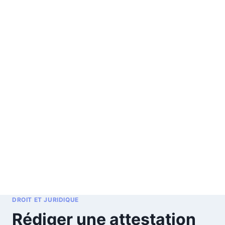
DROIT ET JURIDIQUE
Rédiger une attestation