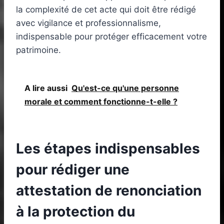
la complexité de cet acte qui doit être rédigé
avec vigilance et professionnalisme,
indispensable pour protéger efficacement votre
patrimoine.
A lire aussi
Qu'est-ce qu'une personne
morale et comment fonctionne-t-elle ?
Les étapes indispensables
pour rédiger une
attestation de renonciation
à la protection du