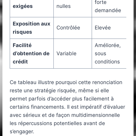
forte
exigées
nulles
demandée
Exposition aux
Contrôlée
Elevée
risques
Facilité
Améliorée,
d’obtention de
Variable
sous
crédit
conditions
Ce tableau illustre pourquoi cette renonciation
reste une stratégie risquée, même si elle
permet parfois d’accéder plus facilement à
certains financements. Il est impératif d’évaluer
avec sérieux et de façon multidimensionnelle
les répercussions potentielles avant de
s’engager.