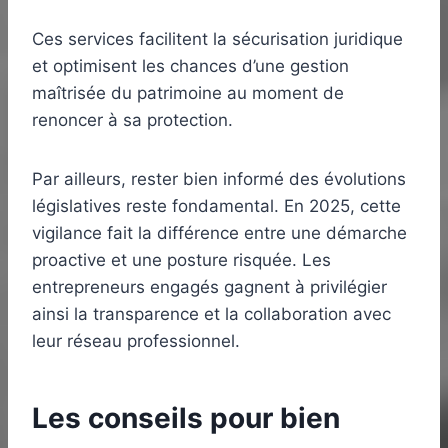
Ces services facilitent la sécurisation juridique
et optimisent les chances d’une gestion
maîtrisée du patrimoine au moment de
renoncer à sa protection.
Par ailleurs, rester bien informé des évolutions
législatives reste fondamental. En 2025, cette
vigilance fait la différence entre une démarche
proactive et une posture risquée. Les
entrepreneurs engagés gagnent à privilégier
ainsi la transparence et la collaboration avec
leur réseau professionnel.
Les conseils pour bien