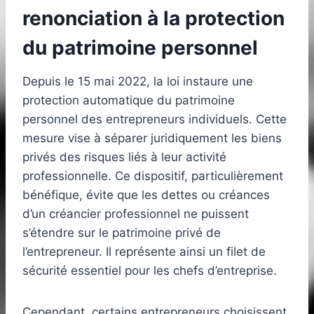
renonciation à la protection
du patrimoine personnel
Depuis le 15 mai 2022, la loi instaure une
protection automatique du patrimoine
personnel des entrepreneurs individuels. Cette
mesure vise à séparer juridiquement les biens
privés des risques liés à leur activité
professionnelle. Ce dispositif, particulièrement
bénéfique, évite que les dettes ou créances
d’un créancier professionnel ne puissent
s’étendre sur le patrimoine privé de
l’entrepreneur. Il représente ainsi un filet de
sécurité essentiel pour les chefs d’entreprise.
Cependant, certains entrepreneurs choisissent