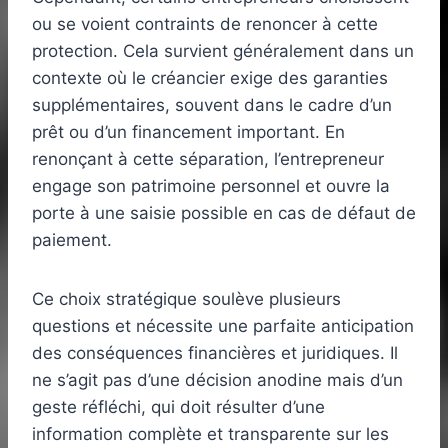
ou se voient contraints de renoncer à cette
protection. Cela survient généralement dans un
contexte où le créancier exige des garanties
supplémentaires, souvent dans le cadre d’un
prêt ou d’un financement important. En
renonçant à cette séparation, l’entrepreneur
engage son patrimoine personnel et ouvre la
porte à une saisie possible en cas de défaut de
paiement.
Ce choix stratégique soulève plusieurs
questions et nécessite une parfaite anticipation
des conséquences financières et juridiques. Il
ne s’agit pas d’une décision anodine mais d’un
geste réfléchi, qui doit résulter d’une
information complète et transparente sur les