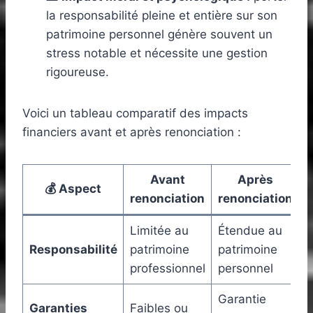
la responsabilité pleine et entière sur son
patrimoine personnel génère souvent un
stress notable et nécessite une gestion
rigoureuse.
Voici un tableau comparatif des impacts
financiers avant et après renonciation :
Avant
Après
💰 Aspect
renonciation
renonciation
Limitée au
Étendue au
Responsabilité
patrimoine
patrimoine
professionnel
personnel
Garantie
Garanties
Faibles ou