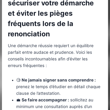
sécuriser votre démarche
et éviter les pièges
fréquents lors de la
renonciation
Une démarche réussie requiert un équilibre
parfait entre audace et prudence. Voici les
conseils incontournables afin d’éviter les
erreurs fréquentes :
🧐
Ne jamais signer sans comprendre :
prenez le temps d’étudier en détail chaque
clause de l’attestation.
💼
Se faire accompagner :
sollicitez au
minimum une consultation auprès d’un