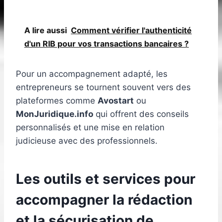
A lire aussi
Comment vérifier l'authenticité
d'un RIB pour vos transactions bancaires ?
Pour un accompagnement adapté, les
entrepreneurs se tournent souvent vers des
plateformes comme
Avostart
ou
MonJuridique.info
qui offrent des conseils
personnalisés et une mise en relation
judicieuse avec des professionnels.
Les outils et services pour
accompagner la rédaction
et la sécurisation de