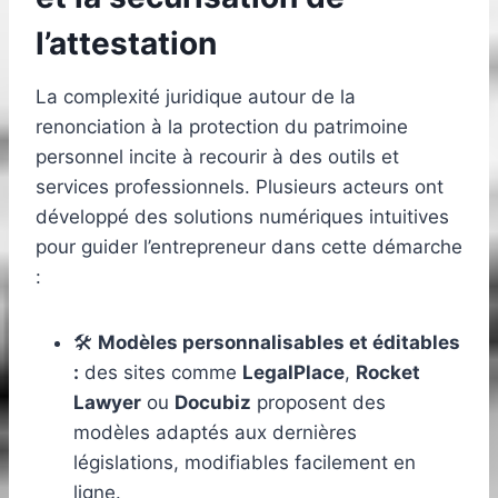
l’attestation
La complexité juridique autour de la
renonciation à la protection du patrimoine
personnel incite à recourir à des outils et
services professionnels. Plusieurs acteurs ont
développé des solutions numériques intuitives
pour guider l’entrepreneur dans cette démarche
:
🛠️
Modèles personnalisables et éditables
:
des sites comme
LegalPlace
,
Rocket
Lawyer
ou
Docubiz
proposent des
modèles adaptés aux dernières
législations, modifiables facilement en
ligne.