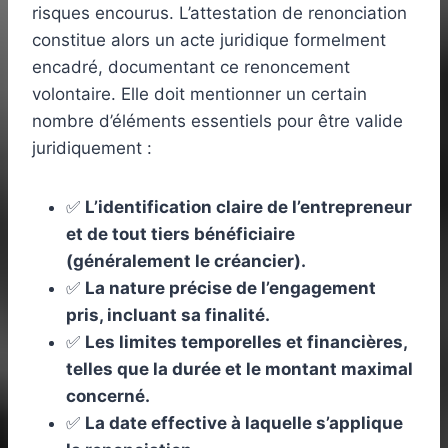
risques encourus. L’attestation de renonciation
constitue alors un acte juridique formelment
encadré, documentant ce renoncement
volontaire. Elle doit mentionner un certain
nombre d’éléments essentiels pour être valide
juridiquement :
✅
L’identification claire de l’entrepreneur
et de tout tiers bénéficiaire
(généralement le créancier).
✅
La nature précise de l’engagement
pris, incluant sa finalité.
✅
Les limites temporelles et financières,
telles que la durée et le montant maximal
concerné.
✅
La date effective à laquelle s’applique