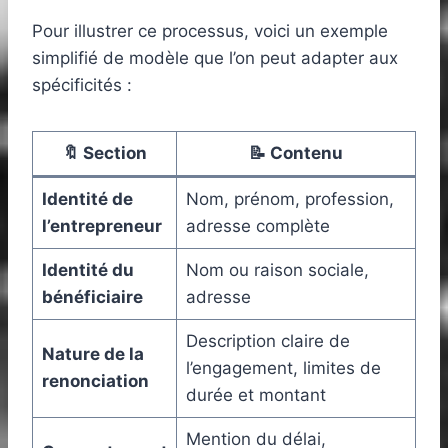
Pour illustrer ce processus, voici un exemple
simplifié de modèle que l’on peut adapter aux
spécificités :
🔖 Section
📝 Contenu
Identité de
Nom, prénom, profession,
l’entrepreneur
adresse complète
Identité du
Nom ou raison sociale,
bénéficiaire
adresse
Description claire de
Nature de la
l’engagement, limites de
renonciation
durée et montant
Mention du délai,