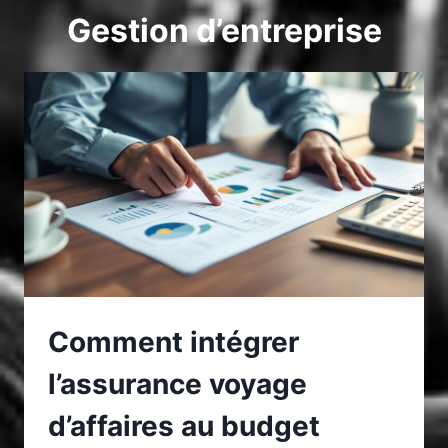
Gestion d’entreprise
Comment intégrer
l’assurance voyage
d’affaires au budget