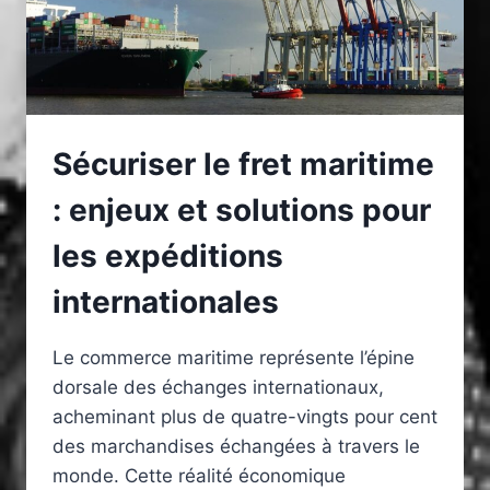
Sécuriser le fret maritime
: enjeux et solutions pour
les expéditions
internationales
Le commerce maritime représente l’épine
dorsale des échanges internationaux,
acheminant plus de quatre-vingts pour cent
des marchandises échangées à travers le
monde. Cette réalité économique