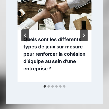
Quels sont les différents
types de jeux sur mesure
pour renforcer la cohésion
d’équipe au sein d’une
entreprise ?