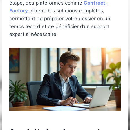
étape, des plateformes comme
Contract-
Factory
offrent des solutions complètes,
permettant de préparer votre dossier en un
temps record et de bénéficier d’un support
expert si nécessaire.