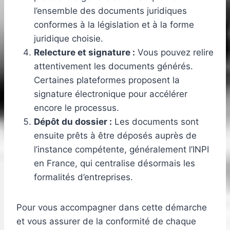
l’ensemble des documents juridiques
conformes à la législation et à la forme
juridique choisie.
Relecture et signature :
Vous pouvez relire
attentivement les documents générés.
Certaines plateformes proposent la
signature électronique pour accélérer
encore le processus.
Dépôt du dossier :
Les documents sont
ensuite prêts à être déposés auprès de
l’instance compétente, généralement l’INPI
en France, qui centralise désormais les
formalités d’entreprises.
Pour vous accompagner dans cette démarche
et vous assurer de la conformité de chaque