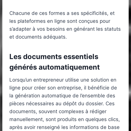
Chacune de ces formes a ses spécificités, et
les plateformes en ligne sont conçues pour
s’adapter à vos besoins en générant les statuts
et documents adéquats.
Les documents essentiels
générés automatiquement
Lorsqu’un entrepreneur utilise une solution en
ligne pour créer son entreprise, il bénéficie de
la génération automatique de l’ensemble des
pièces nécessaires au dépôt du dossier. Ces
documents, souvent complexes à rédiger
manuellement, sont produits en quelques clics,
après avoir renseigné les informations de base