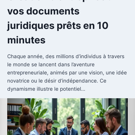
vos documents
juridiques prêts en 10
minutes
Chaque année, des millions d’individus à travers
le monde se lancent dans l’aventure
entrepreneuriale, animés par une vision, une idée
novatrice ou le désir d’indépendance. Ce
dynamisme illustre le potentiel…