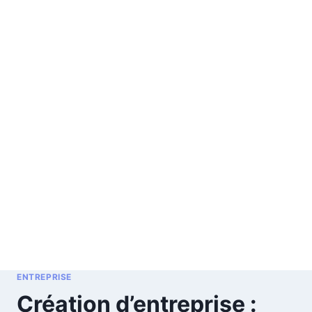
ENTREPRISE
Création d’entreprise :