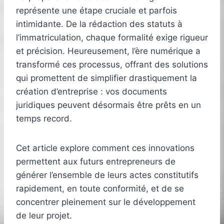
représente une étape cruciale et parfois
intimidante. De la rédaction des statuts à
l’immatriculation, chaque formalité exige rigueur
et précision. Heureusement, l’ère numérique a
transformé ces processus, offrant des solutions
qui promettent de simplifier drastiquement la
création d’entreprise : vos documents
juridiques peuvent désormais être prêts en un
temps record.
Cet article explore comment ces innovations
permettent aux futurs entrepreneurs de
générer l’ensemble de leurs actes constitutifs
rapidement, en toute conformité, et de se
concentrer pleinement sur le développement
de leur projet.