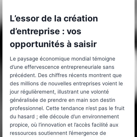
L’essor de la création
d’entreprise : vos
opportunités à saisir
Le paysage économique mondial témoigne
d’une effervescence entrepreneuriale sans
précédent. Des chiffres récents montrent que
des millions de nouvelles entreprises voient le
jour régulièrement, illustrant une volonté
généralisée de prendre en main son destin
professionnel. Cette tendance n’est pas le fruit
du hasard ; elle découle d’un environnement
propice, où l’innovation et l’accès facilité aux
ressources soutiennent l’émergence de