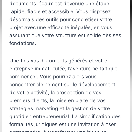
documents légaux est devenue une étape
rapide, fiable et accessible. Vous disposez
désormais des outils pour concrétiser votre
projet avec une efficacité inégalée, en vous
assurant que votre structure est solide dès ses
fondations.
Une fois vos documents générés et votre
entreprise immatriculée, l’aventure ne fait que
commencer. Vous pourrez alors vous
concentrer pleinement sur le développement
de votre activité, la prospection de vos
premiers clients, la mise en place de vos
stratégies marketing et la gestion de votre
quotidien entrepreneurial. La simplification des
formalités juridiques est une invitation à oser