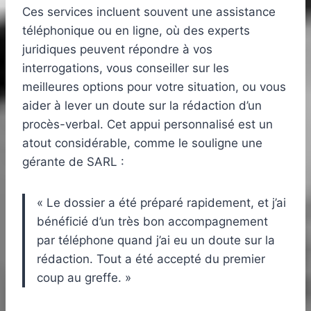
Ces services incluent souvent une assistance
téléphonique ou en ligne, où des experts
juridiques peuvent répondre à vos
interrogations, vous conseiller sur les
meilleures options pour votre situation, ou vous
aider à lever un doute sur la rédaction d’un
procès-verbal. Cet appui personnalisé est un
atout considérable, comme le souligne une
gérante de SARL :
« Le dossier a été préparé rapidement, et j’ai
bénéficié d’un très bon accompagnement
par téléphone quand j’ai eu un doute sur la
rédaction. Tout a été accepté du premier
coup au greffe. »