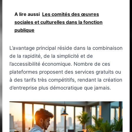
A lire aussi
Les comités des œuvres
sociales et culturelles dans la fonction
publique
L’avantage principal réside dans la combinaison
de la rapidité, de la simplicité et de
l’accessibilité économique. Nombre de ces
plateformes proposent des services gratuits ou
à des tarifs très compétitifs, rendant la création
d’entreprise plus démocratique que jamais.