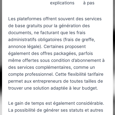
explications
à pas
Les plateformes offrent souvent des services
de base gratuits pour la génération des
documents, ne facturant que les frais
administratifs obligatoires (frais de greffe,
annonce légale). Certaines proposent
également des offres packagées, parfois
même offertes sous condition d’abonnement à
des services complémentaires, comme un
compte professionnel. Cette flexibilité tarifaire
permet aux entrepreneurs de toutes tailles de
trouver une solution adaptée à leur budget.
Le gain de temps est également considérable.
La possibilité de générer ses statuts et autres