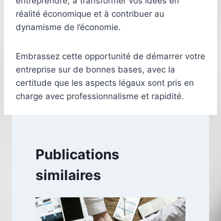
entreprendre, à transformer vos idées en
réalité économique et à contribuer au
dynamisme de l’économie.
Embrassez cette opportunité de démarrer votre
entreprise sur de bonnes bases, avec la
certitude que les aspects légaux sont pris en
charge avec professionnalisme et rapidité.
Publications
similaires