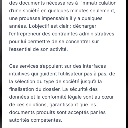
des documents nécessaires à l’immatriculation
d’une société en quelques minutes seulement,
une prouesse impensable il y a quelques
années. L’objectif est clair : décharger
l’entrepreneur des contraintes administratives
pour lui permettre de se concentrer sur
l’essentiel de son activité.
Ces services s’appuient sur des interfaces
intuitives qui guident l’utilisateur pas à pas, de
la sélection du type de société jusqu’à la
finalisation du dossier. La sécurité des
données et la conformité légale sont au cœur
de ces solutions, garantissant que les
documents produits sont acceptés par les
autorités compétentes.