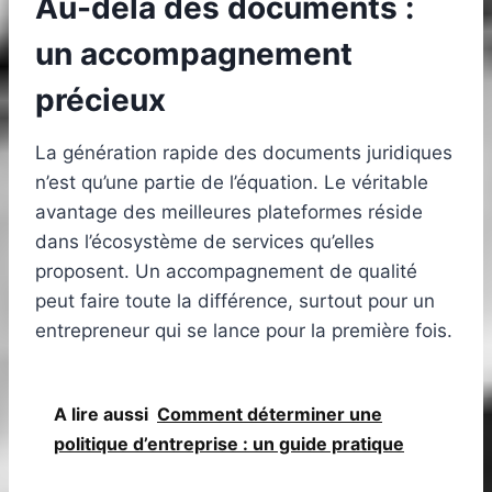
Au-delà des documents :
un accompagnement
précieux
La génération rapide des documents juridiques
n’est qu’une partie de l’équation. Le véritable
avantage des meilleures plateformes réside
dans l’écosystème de services qu’elles
proposent. Un accompagnement de qualité
peut faire toute la différence, surtout pour un
entrepreneur qui se lance pour la première fois.
A lire aussi
Comment déterminer une
politique d’entreprise : un guide pratique