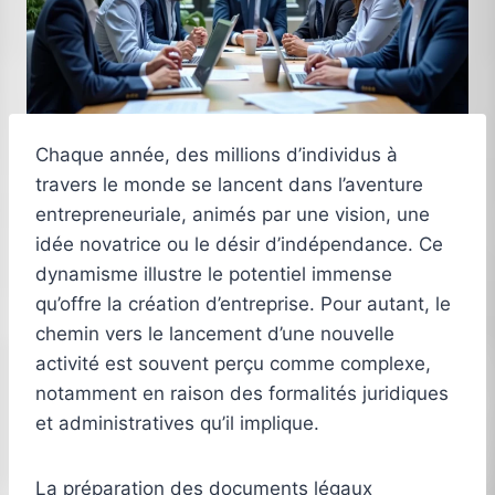
Chaque année, des millions d’individus à
travers le monde se lancent dans l’aventure
entrepreneuriale, animés par une vision, une
idée novatrice ou le désir d’indépendance. Ce
dynamisme illustre le potentiel immense
qu’offre la création d’entreprise. Pour autant, le
chemin vers le lancement d’une nouvelle
activité est souvent perçu comme complexe,
notamment en raison des formalités juridiques
et administratives qu’il implique.
La préparation des documents légaux