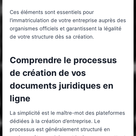
Ces éléments sont essentiels pour
l’immatriculation de votre entreprise auprès des
organismes officiels et garantissent la légalité
de votre structure dès sa création.
Comprendre le processus
de création de vos
documents juridiques en
ligne
La simplicité est le maître-mot des plateformes
dédiées à la création d’entreprise. Le
processus est généralement structuré en