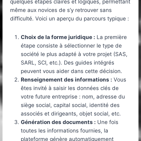
quelques étapes claires et logiques, permettant
même aux novices de s’y retrouver sans
difficulté. Voici un aperçu du parcours typique :
Choix de la forme juridique :
La première
étape consiste à sélectionner le type de
société le plus adapté à votre projet (SAS,
SARL, SCI, etc.). Des guides intégrés
peuvent vous aider dans cette décision.
Renseignement des informations :
Vous
êtes invité à saisir les données clés de
votre future entreprise : nom, adresse du
siège social, capital social, identité des
associés et dirigeants, objet social, etc.
Génération des documents :
Une fois
toutes les informations fournies, la
plateforme génère automatiquement