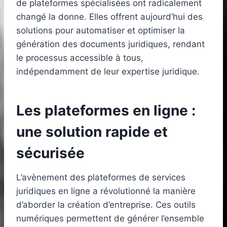
de plateformes spécialisées ont radicalement
changé la donne. Elles offrent aujourd’hui des
solutions pour automatiser et optimiser la
génération des documents juridiques, rendant
le processus accessible à tous,
indépendamment de leur expertise juridique.
Les plateformes en ligne :
une solution rapide et
sécurisée
L’avènement des plateformes de services
juridiques en ligne a révolutionné la manière
d’aborder la création d’entreprise. Ces outils
numériques permettent de générer l’ensemble