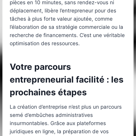
pièces en 10 minutes, sans rendez-vous ni
déplacement, libère l’entrepreneur pour des
tâches à plus forte valeur ajoutée, comme
l’élaboration de sa stratégie commerciale ou la
recherche de financements. C’est une véritable
optimisation des ressources.
Votre parcours
entrepreneurial facilité : les
prochaines étapes
La création d’entreprise n’est plus un parcours
semé d’embûches administratives
insurmontables. Grâce aux plateformes
juridiques en ligne, la préparation de vos