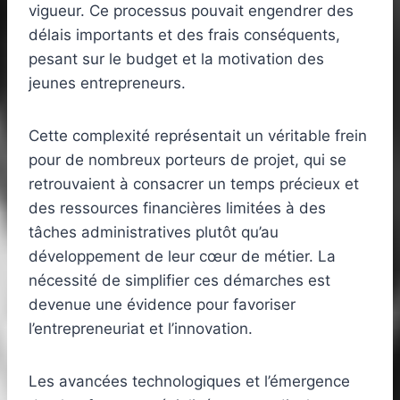
vigueur. Ce processus pouvait engendrer des
délais importants et des frais conséquents,
pesant sur le budget et la motivation des
jeunes entrepreneurs.
Cette complexité représentait un véritable frein
pour de nombreux porteurs de projet, qui se
retrouvaient à consacrer un temps précieux et
des ressources financières limitées à des
tâches administratives plutôt qu’au
développement de leur cœur de métier. La
nécessité de simplifier ces démarches est
devenue une évidence pour favoriser
l’entrepreneuriat et l’innovation.
Les avancées technologiques et l’émergence