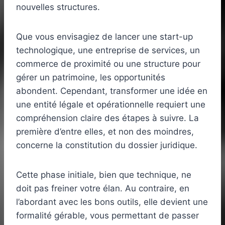
nouvelles structures.
Que vous envisagiez de lancer une start-up
technologique, une entreprise de services, un
commerce de proximité ou une structure pour
gérer un patrimoine, les opportunités
abondent. Cependant, transformer une idée en
une entité légale et opérationnelle requiert une
compréhension claire des étapes à suivre. La
première d’entre elles, et non des moindres,
concerne la constitution du dossier juridique.
Cette phase initiale, bien que technique, ne
doit pas freiner votre élan. Au contraire, en
l’abordant avec les bons outils, elle devient une
formalité gérable, vous permettant de passer