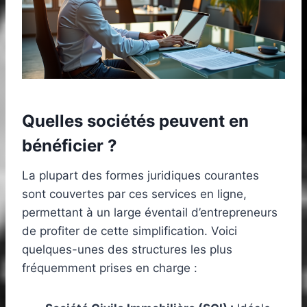
Quelles sociétés peuvent en
bénéficier ?
La plupart des formes juridiques courantes
sont couvertes par ces services en ligne,
permettant à un large éventail d’entrepreneurs
de profiter de cette simplification. Voici
quelques-unes des structures les plus
fréquemment prises en charge :