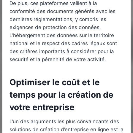
De plus, ces plateformes veillent à la
conformité des documents générés avec les
dernières réglementations, y compris les
exigences de protection des données.
L’hébergement des données sur le territoire
national et le respect des cadres légaux sont
des critères importants à considérer pour la
sécurité et la pérennité de votre activité.
Optimiser le coût et le
temps pour la création de
votre entreprise
L’un des arguments les plus convaincants des
solutions de création d’entreprise en ligne est la