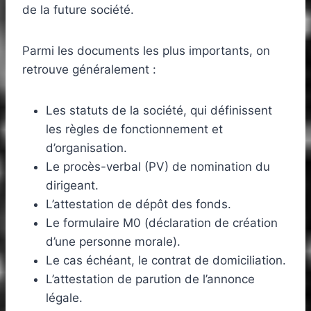
de la future société.
Parmi les documents les plus importants, on
retrouve généralement :
Les statuts de la société, qui définissent
les règles de fonctionnement et
d’organisation.
Le procès-verbal (PV) de nomination du
dirigeant.
L’attestation de dépôt des fonds.
Le formulaire M0 (déclaration de création
d’une personne morale).
Le cas échéant, le contrat de domiciliation.
L’attestation de parution de l’annonce
légale.