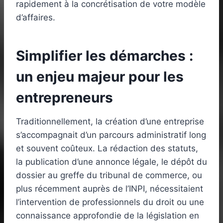
rapidement à la concrétisation de votre modèle
d’affaires.
Simplifier les démarches :
un enjeu majeur pour les
entrepreneurs
Traditionnellement, la création d’une entreprise
s’accompagnait d’un parcours administratif long
et souvent coûteux. La rédaction des statuts,
la publication d’une annonce légale, le dépôt du
dossier au greffe du tribunal de commerce, ou
plus récemment auprès de l’INPI, nécessitaient
l’intervention de professionnels du droit ou une
connaissance approfondie de la législation en