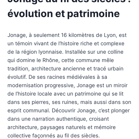
évolution et patrimoine
Jonage, à seulement 16 kilomètres de Lyon, est
un témoin vivant de l’histoire riche et complexe
de la région lyonnaise. Installée sur une colline
qui domine le Rhône, cette commune mêle
tradition, architecture ancienne et tracé urbain
évolutif. De ses racines médiévales à sa
modernisation progressive, Jonage est un miroir
de l’histoire locale avec un patrimoine qui se lit
dans ses pierres, ses ruines, mais aussi dans son
esprit communal. Découvrir Jonage, c’est plonger
dans une narration authentique, croisant
architecture, paysages naturels et mémoire
collective façonnés au fil des siècles.