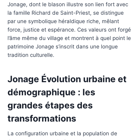
Jonage, dont le blason illustre son lien fort avec
la famille Richard de Saint-Priest, se distingue
par une symbolique héraldique riche, mêlant
force, justice et espérance. Ces valeurs ont forgé
l’âme même du village et montrent à quel point le
patrimoine Jonage s’inscrit dans une longue
tradition culturelle.
Jonage Évolution urbaine et
démographique : les
grandes étapes des
transformations
La configuration urbaine et la population de