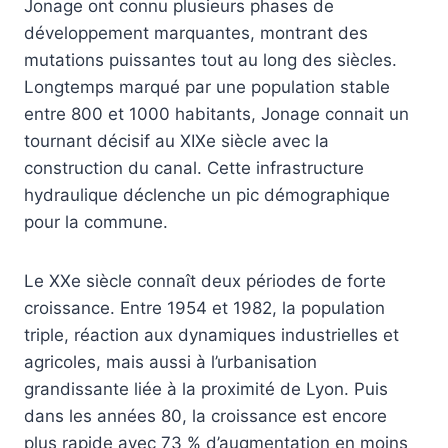
Jonage ont connu plusieurs phases de
développement marquantes, montrant des
mutations puissantes tout au long des siècles.
Longtemps marqué par une population stable
entre 800 et 1000 habitants, Jonage connait un
tournant décisif au XIXe siècle avec la
construction du canal. Cette infrastructure
hydraulique déclenche un pic démographique
pour la commune.
Le XXe siècle connaît deux périodes de forte
croissance. Entre 1954 et 1982, la population
triple, réaction aux dynamiques industrielles et
agricoles, mais aussi à l’urbanisation
grandissante liée à la proximité de Lyon. Puis
dans les années 80, la croissance est encore
plus rapide avec 73 % d’augmentation en moins