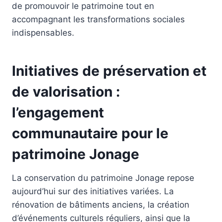
de promouvoir le patrimoine tout en
accompagnant les transformations sociales
indispensables.
Initiatives de préservation et
de valorisation :
l’engagement
communautaire pour le
patrimoine Jonage
La conservation du patrimoine Jonage repose
aujourd’hui sur des initiatives variées. La
rénovation de bâtiments anciens, la création
d’événements culturels réguliers, ainsi que la