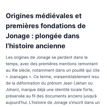
Origines médiévales et
premières fondations de
Jonage : plongée dans
l’histoire ancienne
Les origines de Jonage se perdent dans le
temps, avec des premières mentions remontant
au XIe siècle, notamment dans un pouillé qui cite
« Joanages ». Ce terme, vraisemblablement issu
de la déformation du prénom Jean (Jehan ou
Johan), marque déjà une identité locale forte,
préservée au fil des documents anciens jusqu’à
aujourd’hui. L’histoire de Jonage s’inscrit dans un