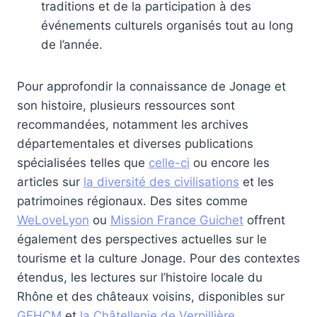
traditions et de la participation à des
événements culturels organisés tout au long
de l’année.
Pour approfondir la connaissance de Jonage et
son histoire, plusieurs ressources sont
recommandées, notamment les archives
départementales et diverses publications
spécialisées telles que
celle-ci
ou encore les
articles sur
la diversité des civilisations
et les
patrimoines régionaux. Des sites comme
WeLoveLyon
ou
Mission France Guichet
offrent
également des perspectives actuelles sur le
tourisme et la culture Jonage. Pour des contextes
étendus, les lectures sur l’histoire locale du
Rhône et des châteaux voisins, disponibles sur
GEHCM
et
la Châtellenie de Verpillière
,