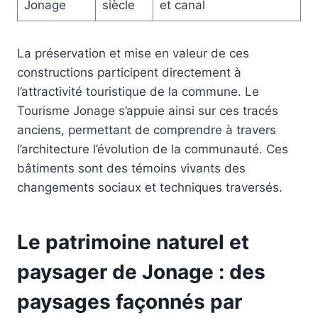
Jonage
siècle
et canal
La préservation et mise en valeur de ces
constructions participent directement à
l’attractivité touristique de la commune. Le
Tourisme Jonage s’appuie ainsi sur ces tracés
anciens, permettant de comprendre à travers
l’architecture l’évolution de la communauté. Ces
bâtiments sont des témoins vivants des
changements sociaux et techniques traversés.
Le patrimoine naturel et
paysager de Jonage : des
paysages façonnés par