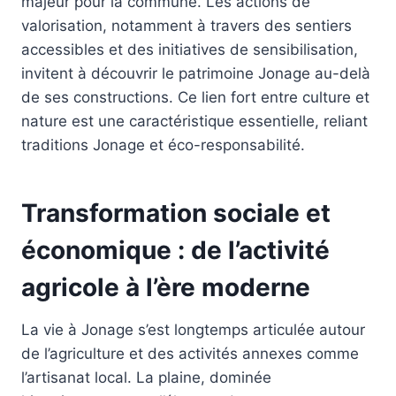
majeur pour la commune. Les actions de
valorisation, notamment à travers des sentiers
accessibles et des initiatives de sensibilisation,
invitent à découvrir le patrimoine Jonage au-delà
de ses constructions. Ce lien fort entre culture et
nature est une caractéristique essentielle, reliant
traditions Jonage et éco-responsabilité.
Transformation sociale et
économique : de l’activité
agricole à l’ère moderne
La vie à Jonage s’est longtemps articulée autour
de l’agriculture et des activités annexes comme
l’artisanat local. La plaine, dominée