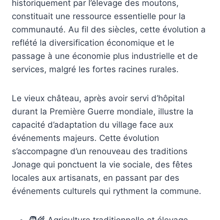
historiquement par l’élevage des moutons,
constituait une ressource essentielle pour la
communauté. Au fil des siècles, cette évolution a
reflété la diversification économique et le
passage à une économie plus industrielle et de
services, malgré les fortes racines rurales.
Le vieux château, après avoir servi d’hôpital
durant la Première Guerre mondiale, illustre la
capacité d’adaptation du village face aux
événements majeurs. Cette évolution
s’accompagne d’un renouveau des traditions
Jonage qui ponctuent la vie sociale, des fêtes
locales aux artisanats, en passant par des
événements culturels qui rythment la commune.