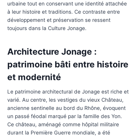
urbaine tout en conservant une identité attachée
à leur histoire et traditions. Ce contraste entre
développement et préservation se ressent
toujours dans la Culture Jonage.
Architecture Jonage :
patrimoine bâti entre histoire
et modernité
Le patrimoine architectural de Jonage est riche et
varié. Au centre, les vestiges du vieux Château,
ancienne sentinelle au bord du Rhône, évoquent
un passé féodal marqué par la famille des Yon.
Ce château, aménagé comme hôpital militaire
durant la Première Guerre mondiale, a été