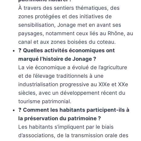
À travers des sentiers thématiques, des
zones protégées et des initiatives de
sensibilisation, Jonage met en avant ses
paysages, notamment ceux liés au Rhône, au
canal et aux zones boisées du coteau.
❓
Quelles activités économiques ont
marqué l’histoire de Jonage ?
La vie économique a évolué de l’agriculture
et de l’élevage traditionnels à une
industrialisation progressive au XIXe et XXe
siècles, avec un développement récent du
tourisme patrimonial.
❓
Comment les habitants participent-ils à
la préservation du patrimoine ?
Les habitants s’impliquent par le biais
d’associations, de la transmission orale des