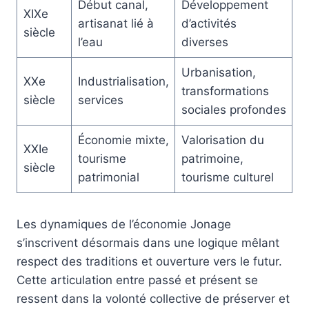
Début canal,
Développement
XIXe
artisanat lié à
d’activités
siècle
l’eau
diverses
Urbanisation,
XXe
Industrialisation,
transformations
siècle
services
sociales profondes
Économie mixte,
Valorisation du
XXIe
tourisme
patrimoine,
siècle
patrimonial
tourisme culturel
Les dynamiques de l’économie Jonage
s’inscrivent désormais dans une logique mêlant
respect des traditions et ouverture vers le futur.
Cette articulation entre passé et présent se
ressent dans la volonté collective de préserver et