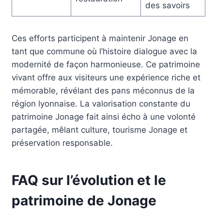
des savoirs
Ces efforts participent à maintenir Jonage en
tant que commune où l’histoire dialogue avec la
modernité de façon harmonieuse. Ce patrimoine
vivant offre aux visiteurs une expérience riche et
mémorable, révélant des pans méconnus de la
région lyonnaise. La valorisation constante du
patrimoine Jonage fait ainsi écho à une volonté
partagée, mêlant culture, tourisme Jonage et
préservation responsable.
FAQ sur l’évolution et le
patrimoine de Jonage