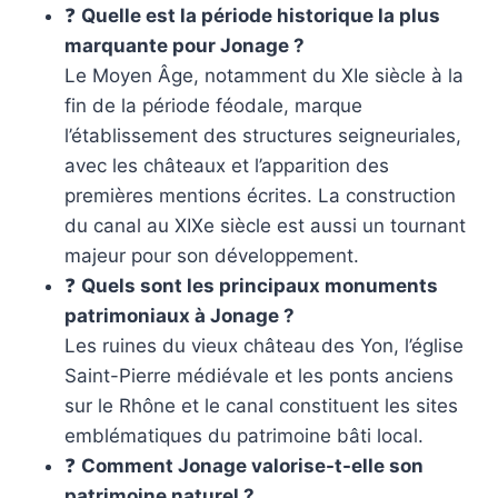
❓
Quelle est la période historique la plus
marquante pour Jonage ?
Le Moyen Âge, notamment du XIe siècle à la
fin de la période féodale, marque
l’établissement des structures seigneuriales,
avec les châteaux et l’apparition des
premières mentions écrites. La construction
du canal au XIXe siècle est aussi un tournant
majeur pour son développement.
❓
Quels sont les principaux monuments
patrimoniaux à Jonage ?
Les ruines du vieux château des Yon, l’église
Saint-Pierre médiévale et les ponts anciens
sur le Rhône et le canal constituent les sites
emblématiques du patrimoine bâti local.
❓
Comment Jonage valorise-t-elle son
patrimoine naturel ?