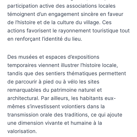
participation active des associations locales
témoignent d’un engagement sincère en faveur
de l’histoire et de la culture du village. Ces
actions favorisent le rayonnement touristique tout
en renforçant l’identité du lieu.
Des musées et espaces d’expositions
temporaires viennent illustrer l’histoire locale,
tandis que des sentiers thématiques permettent
de parcourir à pied ou à vélo les sites
remarquables du patrimoine naturel et
architectural. Par ailleurs, les habitants eux-
mêmes s’investissent volontiers dans la
transmission orale des traditions, ce qui ajoute
une dimension vivante et humaine à la
valorisation.