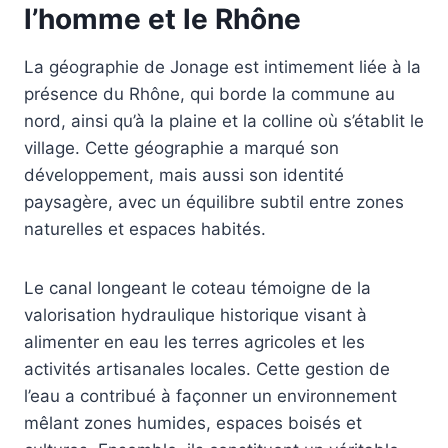
l’homme et le Rhône
La géographie de Jonage est intimement liée à la
présence du Rhône, qui borde la commune au
nord, ainsi qu’à la plaine et la colline où s’établit le
village. Cette géographie a marqué son
développement, mais aussi son identité
paysagère, avec un équilibre subtil entre zones
naturelles et espaces habités.
Le canal longeant le coteau témoigne de la
valorisation hydraulique historique visant à
alimenter en eau les terres agricoles et les
activités artisanales locales. Cette gestion de
l’eau a contribué à façonner un environnement
mêlant zones humides, espaces boisés et