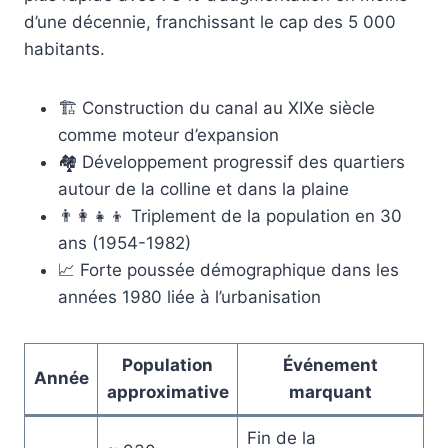
d’une décennie, franchissant le cap des 5 000
habitants.
🏗️ Construction du canal au XIXe siècle
comme moteur d’expansion
🏘️ Développement progressif des quartiers
autour de la colline et dans la plaine
👨‍👩‍👧‍👦 Triplement de la population en 30
ans (1954-1982)
📈 Forte poussée démographique dans les
années 1980 liée à l’urbanisation
Population
Événement
Année
approximative
marquant
Fin de la