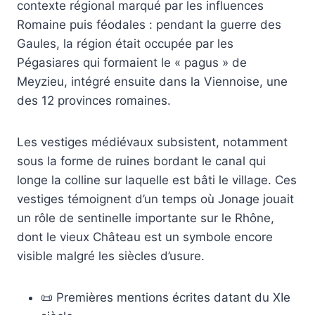
contexte régional marqué par les influences
Romaine puis féodales : pendant la guerre des
Gaules, la région était occupée par les
Pégasiares qui formaient le « pagus » de
Meyzieu, intégré ensuite dans la Viennoise, une
des 12 provinces romaines.
Les vestiges médiévaux subsistent, notamment
sous la forme de ruines bordant le canal qui
longe la colline sur laquelle est bâti le village. Ces
vestiges témoignent d’un temps où Jonage jouait
un rôle de sentinelle importante sur le Rhône,
dont le vieux Château est un symbole encore
visible malgré les siècles d’usure.
📜 Premières mentions écrites datant du XIe