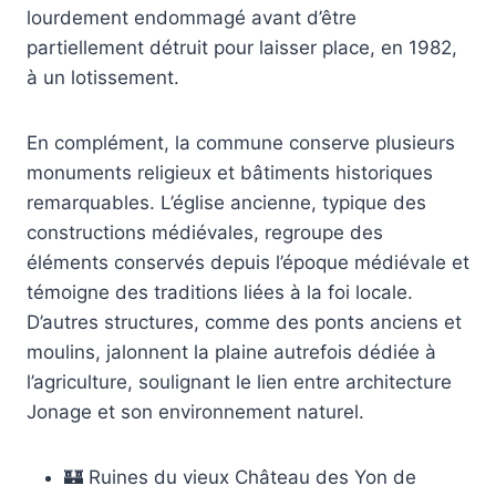
lourdement endommagé avant d’être
partiellement détruit pour laisser place, en 1982,
à un lotissement.
En complément, la commune conserve plusieurs
monuments religieux et bâtiments historiques
remarquables. L’église ancienne, typique des
constructions médiévales, regroupe des
éléments conservés depuis l’époque médiévale et
témoigne des traditions liées à la foi locale.
D’autres structures, comme des ponts anciens et
moulins, jalonnent la plaine autrefois dédiée à
l’agriculture, soulignant le lien entre architecture
Jonage et son environnement naturel.
🏰 Ruines du vieux Château des Yon de