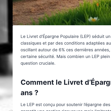
Le Livret d’Épargne Populaire (LEP) séduit u
classiques et par des conditions adaptées a
oscillant autour de 6% ces dernières années,
certaine sécurité. Mais combien un LEP plein 
question cruciale.
Comment le Livret d’Épargn
ans ?
Le LEP est conçu pour soutenir l’épargne des