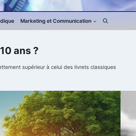
ridique
Marketing et Communication
 10 ans ?
ttement supérieur à celui des livrets classiques