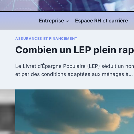
Entreprise
Espace RH et carrière
ASSURANCES ET FINANCEMENT
Combien un LEP plein rapp
Le Livret d’Épargne Populaire (LEP) séduit un no
et par des conditions adaptées aux ménages à…