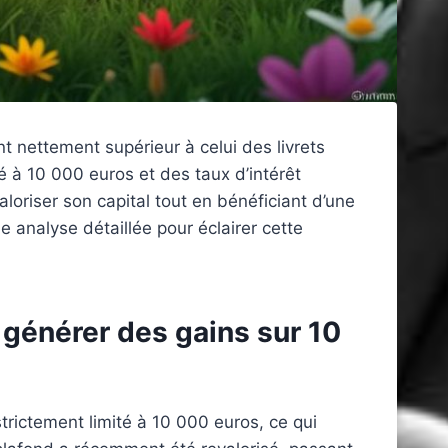
 nettement supérieur à celui des livrets
 à 10 000 euros et des taux d’intérêt
oriser son capital tout en bénéficiant d’une
e analyse détaillée pour éclairer cette
 générer des gains sur 10
rictement limité à 10 000 euros, ce qui