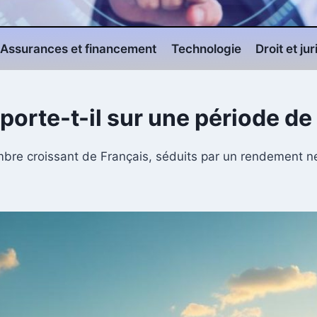
Assurances et financement
Technologie
Droit et ju
orte-t-il sur une période de
mbre croissant de Français, séduits par un rendement ne