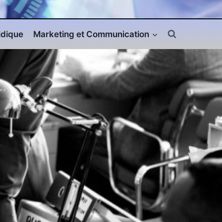
ridique
Marketing et Communication