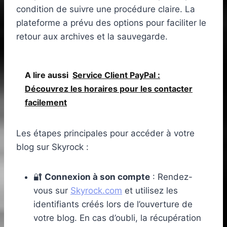
condition de suivre une procédure claire. La
plateforme a prévu des options pour faciliter le
retour aux archives et la sauvegarde.
A lire aussi
Service Client PayPal :
Découvrez les horaires pour les contacter
facilement
Les étapes principales pour accéder à votre
blog sur Skyrock :
🔐
Connexion à son compte
: Rendez-
vous sur
Skyrock.com
et utilisez les
identifiants créés lors de l’ouverture de
votre blog. En cas d’oubli, la récupération