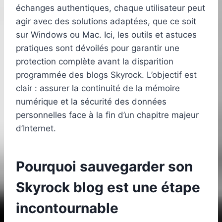
échanges authentiques, chaque utilisateur peut
agir avec des solutions adaptées, que ce soit
sur Windows ou Mac. Ici, les outils et astuces
pratiques sont dévoilés pour garantir une
protection complète avant la disparition
programmée des blogs Skyrock. L’objectif est
clair : assurer la continuité de la mémoire
numérique et la sécurité des données
personnelles face à la fin d’un chapitre majeur
d’Internet.
Pourquoi sauvegarder son
Skyrock blog est une étape
incontournable