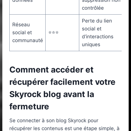
contrôlée
Perte du lien
Réseau
social et
social et
⭐⭐⭐
d’interactions
communauté
uniques
Comment accéder et
récupérer facilement votre
Skyrock blog avant la
fermeture
Se connecter à son blog Skyrock pour
récupérer les contenus est une étape simple, à