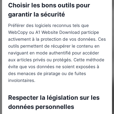
Choisir les bons outils pour
garantir la sécurité
Préférer des logiciels reconnus tels que
WebCopy ou A1 Website Download participe
activement à la protection de vos données. Ces
outils permettent de récupérer le contenu en
naviguant en mode authentifié pour accéder
aux articles privés ou protégés. Cette méthode
évite que vos données ne soient exposées à
des menaces de piratage ou de fuites
involontaires.
Respecter la législation sur les
données personnelles