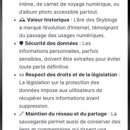
intime, de carnet de voyage numérique, ou
d’album photo accessible partout.
🕰️
Valeur historique
: L’ère des Skyblogs
a marqué l’évolution d’Internet, témoignant
du passage des usages numériques.
🛡️
Sécurité des données
: Les
informations personnelles, parfois
sensibles, doivent être extraites pour éviter
toute perte définitive.
📜
Respect des droits et de la législation
:
La législation sur la protection des
données impose aux utilisateurs de
récupérer leurs informations avant
suppression.
🔗
Maintien du réseau et du partage
: La
sauvegarde permet aussi de conserver des
liens et commentaires qui tissent une