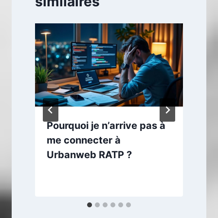
similaires
Pourquoi je n’arrive pas à
r
me connecter à
Urbanweb RATP ?