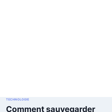
TECHNOLOGIE
Comment sauvegarder