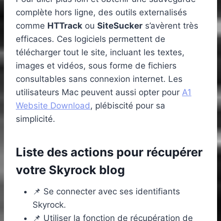
complète hors ligne, des outils externalisés
comme
HTTrack
ou
SiteSucker
s’avèrent très
efficaces. Ces logiciels permettent de
télécharger tout le site, incluant les textes,
images et vidéos, sous forme de fichiers
consultables sans connexion internet. Les
utilisateurs Mac peuvent aussi opter pour
A1
Website Download
, plébiscité pour sa
simplicité.
Liste des actions pour récupérer
votre Skyrock blog
📌 Se connecter avec ses identifiants
Skyrock.
📌 Utiliser la fonction de récupération de