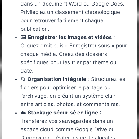
dans un document Word ou Google Docs.
Privilégiez un classement chronologique
pour retrouver facilement chaque
publication.
🖼️
Enregistrer les images et vidéos
:
Cliquez droit puis « Enregistrer sous » pour
chaque média. Créez des dossiers
spécifiques pour les trier par thème ou
date.
📁
Organisation intégrale
: Structurez les
fichiers pour optimiser le partage ou
l’archivage, en créant un système clair
entre articles, photos, et commentaires.
☁️
Stockage sécurisé en ligne
:
Transférez vos sauvegardes dans un
espace cloud comme Google Drive ou
Dropbox pour éviter les pertes locales.