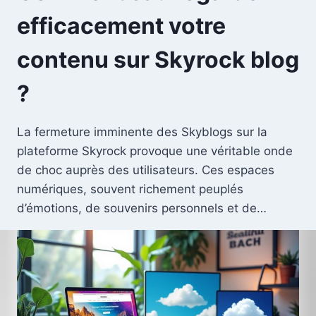
efficacement votre
contenu sur Skyrock blog
?
La fermeture imminente des Skyblogs sur la
plateforme Skyrock provoque une véritable onde
de choc auprès des utilisateurs. Ces espaces
numériques, souvent richement peuplés
d’émotions, de souvenirs personnels et de…