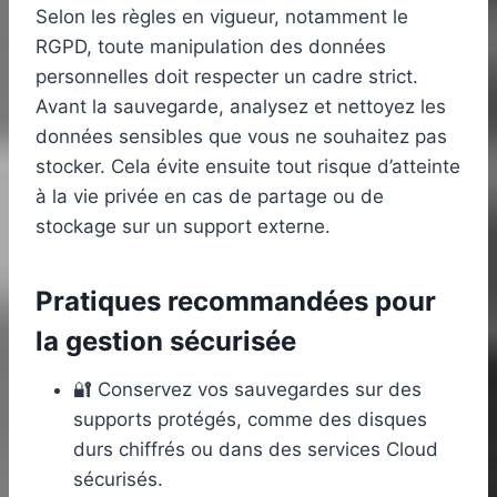
Selon les règles en vigueur, notamment le
RGPD, toute manipulation des données
personnelles doit respecter un cadre strict.
Avant la sauvegarde, analysez et nettoyez les
données sensibles que vous ne souhaitez pas
stocker. Cela évite ensuite tout risque d’atteinte
à la vie privée en cas de partage ou de
stockage sur un support externe.
Pratiques recommandées pour
la gestion sécurisée
🔐 Conservez vos sauvegardes sur des
supports protégés, comme des disques
durs chiffrés ou dans des services Cloud
sécurisés.