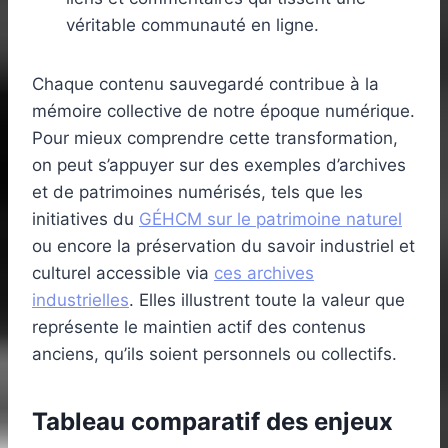
véritable communauté en ligne.
Chaque contenu sauvegardé contribue à la
mémoire collective de notre époque numérique.
Pour mieux comprendre cette transformation,
on peut s’appuyer sur des exemples d’archives
et de patrimoines numérisés, tels que les
initiatives du
GÉHCM sur le patrimoine naturel
ou encore la préservation du savoir industriel et
culturel accessible via
ces archives
industrielles
. Elles illustrent toute la valeur que
représente le maintien actif des contenus
anciens, qu’ils soient personnels ou collectifs.
Tableau comparatif des enjeux