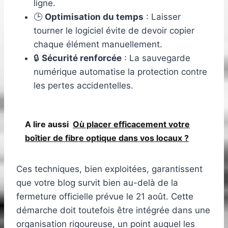
ligne.
🕒
Optimisation du temps
: Laisser
tourner le logiciel évite de devoir copier
chaque élément manuellement.
🔒
Sécurité renforcée
: La sauvegarde
numérique automatise la protection contre
les pertes accidentelles.
A lire aussi
Où placer efficacement votre
boîtier de fibre optique dans vos locaux ?
Ces techniques, bien exploitées, garantissent
que votre blog survit bien au-delà de la
fermeture officielle prévue le 21 août. Cette
démarche doit toutefois être intégrée dans une
organisation rigoureuse, un point auquel les