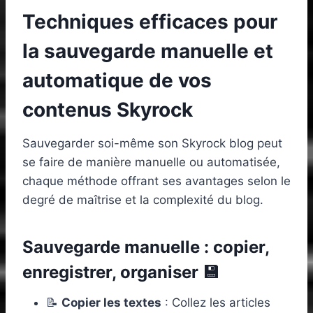
Techniques efficaces pour
la sauvegarde manuelle et
automatique de vos
contenus Skyrock
Sauvegarder soi-même son Skyrock blog peut
se faire de manière manuelle ou automatisée,
chaque méthode offrant ses avantages selon le
degré de maîtrise et la complexité du blog.
Sauvegarde manuelle : copier,
enregistrer, organiser 💾
📝
Copier les textes
: Collez les articles