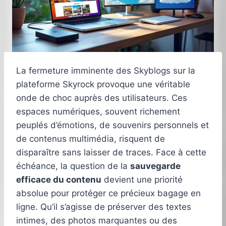
La fermeture imminente des Skyblogs sur la
plateforme Skyrock provoque une véritable
onde de choc auprès des utilisateurs. Ces
espaces numériques, souvent richement
peuplés d’émotions, de souvenirs personnels et
de contenus multimédia, risquent de
disparaître sans laisser de traces. Face à cette
échéance, la question de la
sauvegarde
efficace du contenu
devient une priorité
absolue pour protéger ce précieux bagage en
ligne. Qu’il s’agisse de préserver des textes
intimes, des photos marquantes ou des