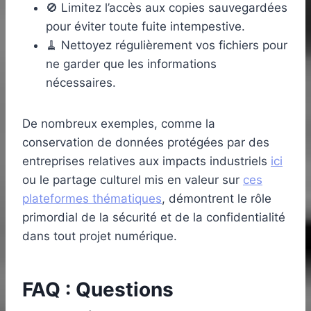
🚫 Limitez l’accès aux copies sauvegardées
pour éviter toute fuite intempestive.
🧹 Nettoyez régulièrement vos fichiers pour
ne garder que les informations
nécessaires.
De nombreux exemples, comme la
conservation de données protégées par des
entreprises relatives aux impacts industriels
ici
ou le partage culturel mis en valeur sur
ces
plateformes thématiques
, démontrent le rôle
primordial de la sécurité et de la confidentialité
dans tout projet numérique.
FAQ : Questions