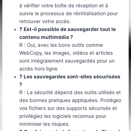
à vérifier votre boîte de réception et à
suivre le processus de réinitialisation pour
retrouver votre accès.
❓
Est-il possible de sauvegarder tout le
contenu multimédia ?
R : Oui, avec les bons outils comme
WebCopy, les images, vidéos et articles
sont intégralement sauvegardés pour un
accès hors ligne.
❓
Les sauvegardes sont-elles sécurisées
?
R : La sécurité dépend des outils utilisés et
des bonnes pratiques appliquées. Protégez
vos fichiers sur des supports sécurisés et
privilégiez les logiciels reconnus pour
minimiser les risques.