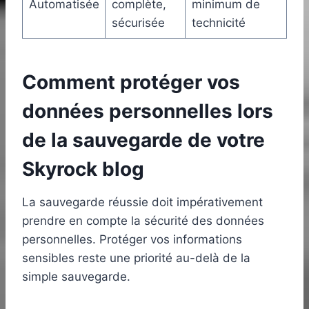
Automatisée
complète,
minimum de
sécurisée
technicité
Comment protéger vos
données personnelles lors
de la sauvegarde de votre
Skyrock blog
La sauvegarde réussie doit impérativement
prendre en compte la sécurité des données
personnelles. Protéger vos informations
sensibles reste une priorité au-delà de la
simple sauvegarde.