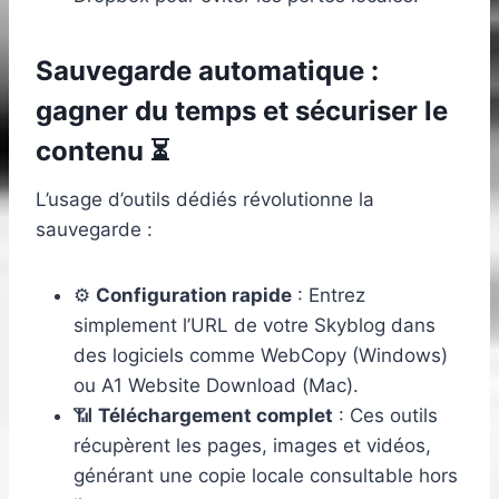
Sauvegarde automatique :
gagner du temps et sécuriser le
contenu ⏳
L’usage d’outils dédiés révolutionne la
sauvegarde :
⚙️
Configuration rapide
: Entrez
simplement l’URL de votre Skyblog dans
des logiciels comme WebCopy (Windows)
ou A1 Website Download (Mac).
📶
Téléchargement complet
: Ces outils
récupèrent les pages, images et vidéos,
générant une copie locale consultable hors