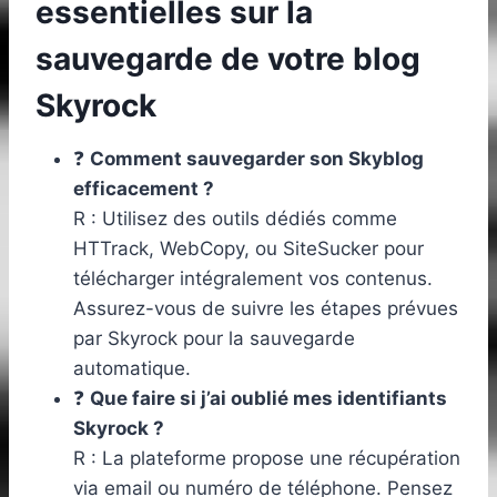
essentielles sur la
sauvegarde de votre blog
Skyrock
❓
Comment sauvegarder son Skyblog
efficacement ?
R : Utilisez des outils dédiés comme
HTTrack, WebCopy, ou SiteSucker pour
télécharger intégralement vos contenus.
Assurez-vous de suivre les étapes prévues
par Skyrock pour la sauvegarde
automatique.
❓
Que faire si j’ai oublié mes identifiants
Skyrock ?
R : La plateforme propose une récupération
via email ou numéro de téléphone. Pensez