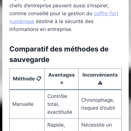
chefs d’entreprise peuvent aussi s’inspirer,
comme conseillé pour la gestion du
coffre-fort
numérique
destiné à la sécurité des
informations en entreprise.
Comparatif des méthodes de
sauvegarde
Avantages
Inconvénients
Méthode 📋
⭐
⚠️
Contrôle
Chronophage,
Manuelle
total,
risques d’oubli
exactitude
Rapide,
Nécessite un