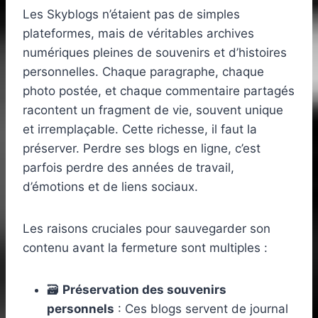
Les Skyblogs n’étaient pas de simples
plateformes, mais de véritables archives
numériques pleines de souvenirs et d’histoires
personnelles. Chaque paragraphe, chaque
photo postée, et chaque commentaire partagés
racontent un fragment de vie, souvent unique
et irremplaçable. Cette richesse, il faut la
préserver. Perdre ses blogs en ligne, c’est
parfois perdre des années de travail,
d’émotions et de liens sociaux.
Les raisons cruciales pour sauvegarder son
contenu avant la fermeture sont multiples :
🗃️
Préservation des souvenirs
personnels
: Ces blogs servent de journal