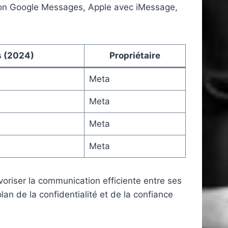
 son Google Messages, Apple avec iMessage,
s (2024)
Propriétaire
Meta
Meta
Meta
Meta
oriser la communication efficiente entre ses
an de la confidentialité et de la confiance