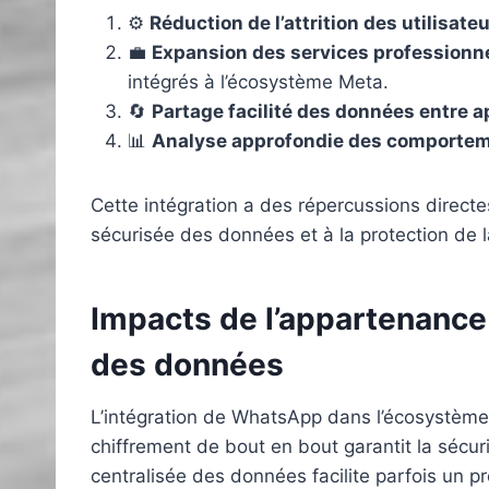
⚙️
Réduction de l’attrition des utilisateu
💼
Expansion des services professionne
intégrés à l’écosystème Meta.
🔄
Partage facilité des données entre ap
📊
Analyse approfondie des comporteme
Cette intégration a des répercussions directes
sécurisée des données et à la protection de 
Impacts de l’appartenance 
des données
L’intégration de WhatsApp dans l’écosystème 
chiffrement de bout en bout garantit la sécu
centralisée des données facilite parfois un pro