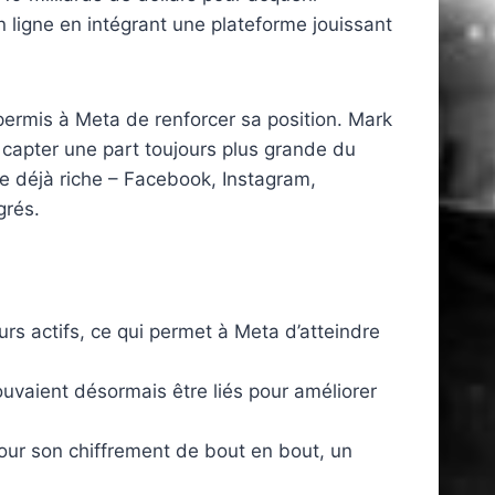
ligne en intégrant une plateforme jouissant
permis à Meta de renforcer sa position. Mark
 capter une part toujours plus grande du
e déjà riche – Facebook, Instagram,
grés.
rs actifs, ce qui permet à Meta d’atteindre
vaient désormais être liés pour améliorer
ur son chiffrement de bout en bout, un