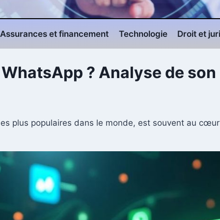
Assurances et financement
Technologie
Droit et ju
WhatsApp ? Analyse de son i
es plus populaires dans le monde, est souvent au cœur d