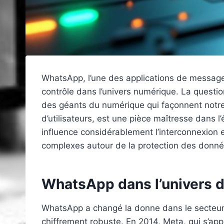
WhatsApp, l’une des applications de messager
contrôle dans l’univers numérique. La questi
des géants du numérique qui façonnent notre 
d’utilisateurs, est une pièce maîtresse dan
influence considérablement l’interconnexion 
complexes autour de la protection des donnée
WhatsApp dans l’univers d
WhatsApp a changé la donne dans le secteur 
chiffrement robuste. En 2014, Meta, qui s’ap