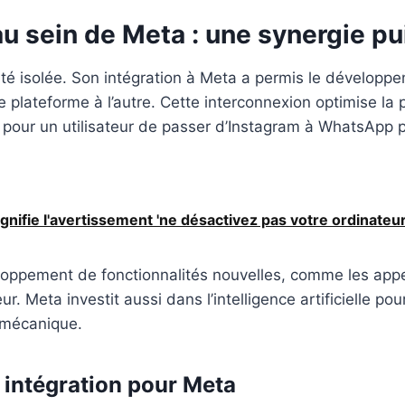
u sein de Meta : une synergie p
 isolée. Son intégration à Meta a permis le développe
une plateforme à l’autre. Cette interconnexion optimise 
té pour un utilisateur de passer d’Instagram à WhatsApp 
nifie l'avertissement 'ne désactivez pas votre ordinateur
oppement de fonctionnalités nouvelles, comme les appel
ur. Meta investit aussi dans l’intelligence artificielle p
 mécanique.
 intégration pour Meta