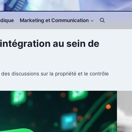
ridique
Marketing et Communication
ntégration au sein de
es discussions sur la propriété et le contrôle