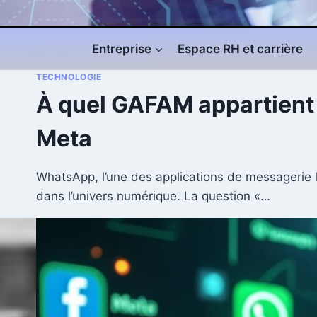
Entreprise
Espace RH et carrière
TECHNOLOGIE
À quel GAFAM appartient 
Meta
WhatsApp, l’une des applications de messagerie l
dans l’univers numérique. La question «…