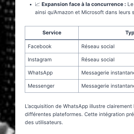
📈
Expansion face à la concurrence :
Le 
ainsi qu’Amazon et Microsoft dans leurs 
Service
Ty
Facebook
Réseau social
Instagram
Réseau social
WhatsApp
Messagerie instantan
Messenger
Messagerie instantan
L’acquisition de WhatsApp illustre clairemen
différentes plateformes. Cette intégration pr
des utilisateurs.