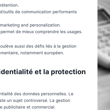
rétention.
’outils de communication performants
 marketing and personalization.
 permet de mieux comprendre les usages.
oulève aussi des défis liés à la gestion
glementaire, notamment européen.
entialité et la protection
ntialité des données personnelles. Le
te un sujet controversé. La gestion
ge publicitaire et commercial.