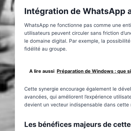
Intégration de WhatsApp a
WhatsApp ne fonctionne pas comme une entité
utilisateurs peuvent circuler sans friction d’
le domaine digital. Par exemple, la possibili
fidélité au groupe.
A lire aussi
Préparation de Windows : que sig
Cette synergie encourage également le dével
avancées, qui améliorent l’expérience utilisate
devient un vecteur indispensable dans cette
Les bénéfices majeurs de cette